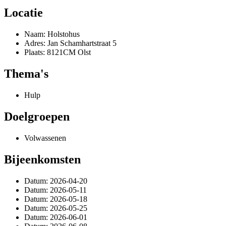
Locatie
Naam: Holstohus
Adres: Jan Schamhartstraat 5
Plaats: 8121CM Olst
Thema's
Hulp
Doelgroepen
Volwassenen
Bijeenkomsten
Datum: 2026-04-20
Datum: 2026-05-11
Datum: 2026-05-18
Datum: 2026-05-25
Datum: 2026-06-01