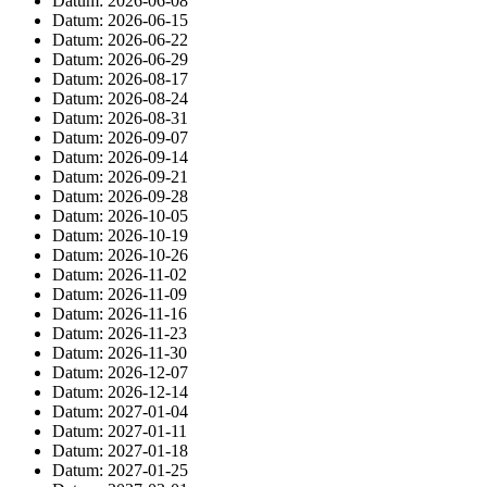
Datum: 2026-06-08
Datum: 2026-06-15
Datum: 2026-06-22
Datum: 2026-06-29
Datum: 2026-08-17
Datum: 2026-08-24
Datum: 2026-08-31
Datum: 2026-09-07
Datum: 2026-09-14
Datum: 2026-09-21
Datum: 2026-09-28
Datum: 2026-10-05
Datum: 2026-10-19
Datum: 2026-10-26
Datum: 2026-11-02
Datum: 2026-11-09
Datum: 2026-11-16
Datum: 2026-11-23
Datum: 2026-11-30
Datum: 2026-12-07
Datum: 2026-12-14
Datum: 2027-01-04
Datum: 2027-01-11
Datum: 2027-01-18
Datum: 2027-01-25