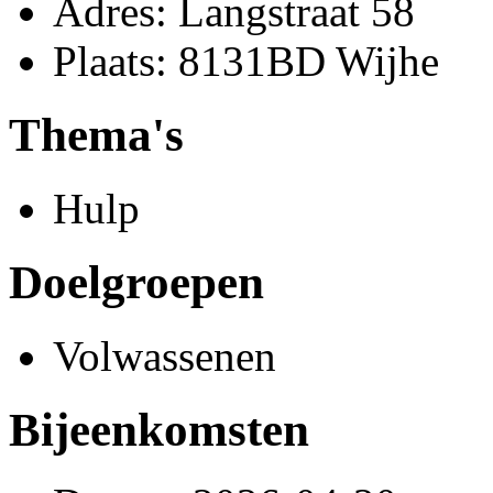
Adres: Langstraat 58
Plaats: 8131BD Wijhe
Thema's
Hulp
Doelgroepen
Volwassenen
Bijeenkomsten