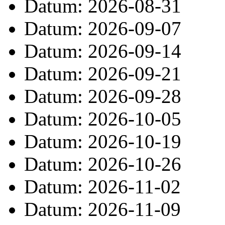
Datum: 2026-08-31
Datum: 2026-09-07
Datum: 2026-09-14
Datum: 2026-09-21
Datum: 2026-09-28
Datum: 2026-10-05
Datum: 2026-10-19
Datum: 2026-10-26
Datum: 2026-11-02
Datum: 2026-11-09