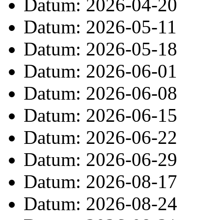
Datum: 2026-04-20
Datum: 2026-05-11
Datum: 2026-05-18
Datum: 2026-06-01
Datum: 2026-06-08
Datum: 2026-06-15
Datum: 2026-06-22
Datum: 2026-06-29
Datum: 2026-08-17
Datum: 2026-08-24