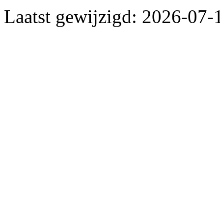
Laatst gewijzigd: 2026-07