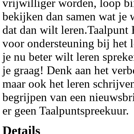
vrijwilliger worden, loop b
bekijken dan samen wat je w
dat dan wilt leren.Taalpunt 
voor ondersteuning bij het 
je nu beter wilt leren sprek
je graag! Denk aan het verb
maar ook het leren schrijve
begrijpen van een nieuwsbri
er geen Taalpuntspreekuur.
Details