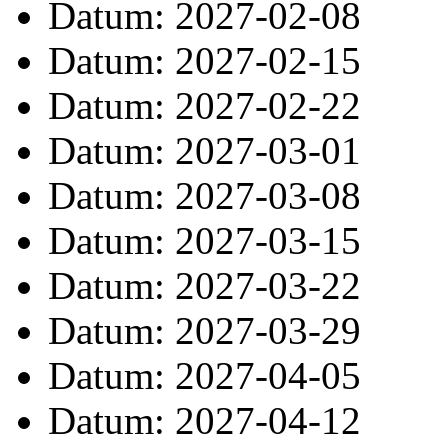
Datum: 2027-02-08
Datum: 2027-02-15
Datum: 2027-02-22
Datum: 2027-03-01
Datum: 2027-03-08
Datum: 2027-03-15
Datum: 2027-03-22
Datum: 2027-03-29
Datum: 2027-04-05
Datum: 2027-04-12