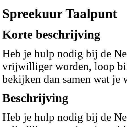
Spreekuur Taalpunt
Korte beschrijving
Heb je hulp nodig bij de Ned
vrijwilliger worden, loop b
bekijken dan samen wat je w
Beschrijving
Heb je hulp nodig bij de Ned