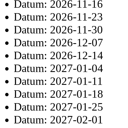
Datum: 2026-11-16
Datum: 2026-11-23
Datum: 2026-11-30
Datum: 2026-12-07
Datum: 2026-12-14
Datum: 2027-01-04
Datum: 2027-01-11
Datum: 2027-01-18
Datum: 2027-01-25
Datum: 2027-02-01