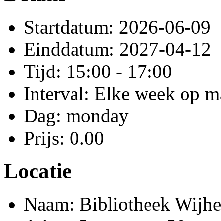
Startdatum: 2026-06-09
Einddatum: 2027-04-12
Tijd: 15:00 - 17:00
Interval: Elke week op 
Dag: monday
Prijs: 0.00
Locatie
Naam: Bibliotheek Wijhe