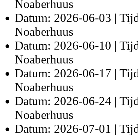
Noaberhuus
Datum: 2026-06-03 | Tijd:
Noaberhuus
Datum: 2026-06-10 | Tijd:
Noaberhuus
Datum: 2026-06-17 | Tijd:
Noaberhuus
Datum: 2026-06-24 | Tijd:
Noaberhuus
Datum: 2026-07-01 | Tijd: