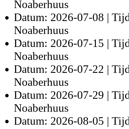
Noaberhuus
Datum: 2026-07-08 | Tijd:
Noaberhuus
Datum: 2026-07-15 | Tijd:
Noaberhuus
Datum: 2026-07-22 | Tijd:
Noaberhuus
Datum: 2026-07-29 | Tijd:
Noaberhuus
Datum: 2026-08-05 | Tijd: