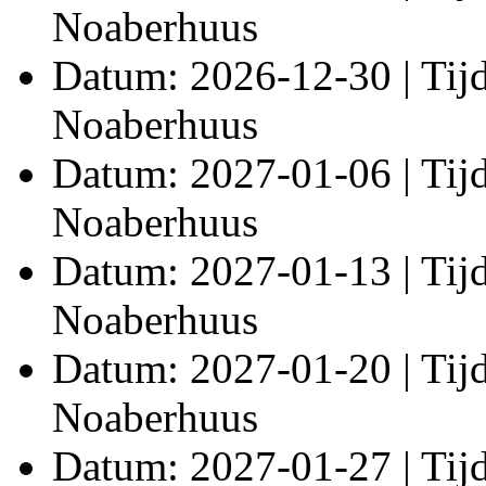
Noaberhuus
Datum: 2026-12-30 | Tijd:
Noaberhuus
Datum: 2027-01-06 | Tijd:
Noaberhuus
Datum: 2027-01-13 | Tijd:
Noaberhuus
Datum: 2027-01-20 | Tijd:
Noaberhuus
Datum: 2027-01-27 | Tijd: