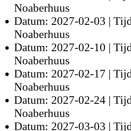
Noaberhuus
Datum: 2027-02-03 | Tijd:
Noaberhuus
Datum: 2027-02-10 | Tijd:
Noaberhuus
Datum: 2027-02-17 | Tijd:
Noaberhuus
Datum: 2027-02-24 | Tijd:
Noaberhuus
Datum: 2027-03-03 | Tijd: