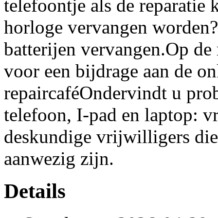
telefoontje als de reparatie k
horloge vervangen worden?
batterijen vervangen.Op de r
voor een bijdrage aan de on
repaircaféOndervindt u pro
telefoon, I-pad en laptop: 
deskundige vrijwilligers d
aanwezig zijn.
Details