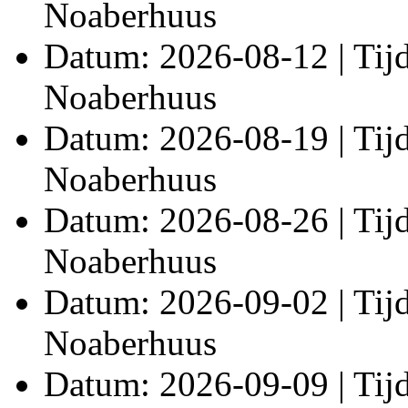
Noaberhuus
Datum: 2026-08-12 | Tijd:
Noaberhuus
Datum: 2026-08-19 | Tijd:
Noaberhuus
Datum: 2026-08-26 | Tijd:
Noaberhuus
Datum: 2026-09-02 | Tijd:
Noaberhuus
Datum: 2026-09-09 | Tijd: