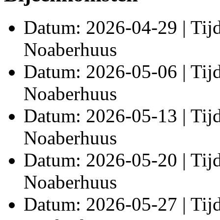
Datum: 2026-04-29 | Tijd:
Noaberhuus
Datum: 2026-05-06 | Tijd:
Noaberhuus
Datum: 2026-05-13 | Tijd:
Noaberhuus
Datum: 2026-05-20 | Tijd:
Noaberhuus
Datum: 2026-05-27 | Tijd: