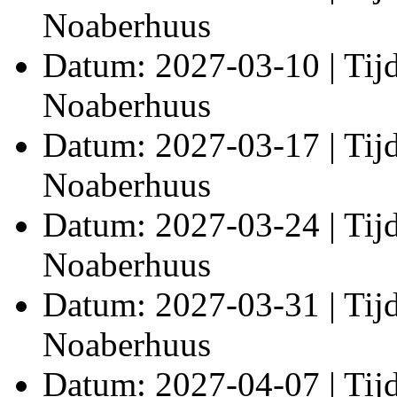
Noaberhuus
Datum: 2027-03-10 | Tijd:
Noaberhuus
Datum: 2027-03-17 | Tijd:
Noaberhuus
Datum: 2027-03-24 | Tijd:
Noaberhuus
Datum: 2027-03-31 | Tijd:
Noaberhuus
Datum: 2027-04-07 | Tijd: