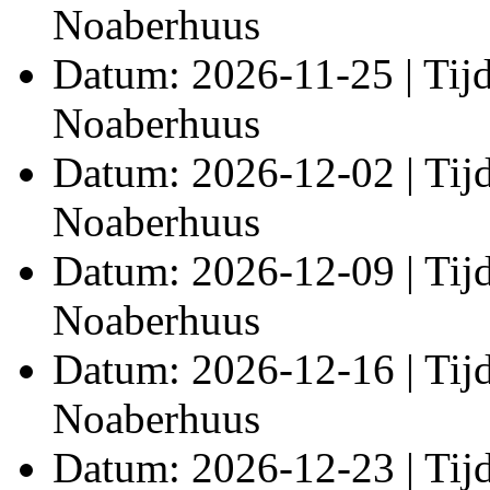
Noaberhuus
Datum: 2026-11-25 | Tijd:
Noaberhuus
Datum: 2026-12-02 | Tijd:
Noaberhuus
Datum: 2026-12-09 | Tijd:
Noaberhuus
Datum: 2026-12-16 | Tijd:
Noaberhuus
Datum: 2026-12-23 | Tijd: