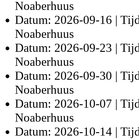
Noaberhuus
Datum: 2026-09-16 | Tijd:
Noaberhuus
Datum: 2026-09-23 | Tijd:
Noaberhuus
Datum: 2026-09-30 | Tijd:
Noaberhuus
Datum: 2026-10-07 | Tijd:
Noaberhuus
Datum: 2026-10-14 | Tijd: