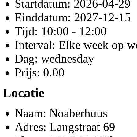
Startdatum: 2026-04-29
Einddatum: 2027-12-15
Tijd: 10:00 - 12:00
Interval: Elke week op 
Dag: wednesday
Prijs: 0.00
Locatie
Naam: Noaberhuus
Adres: Langstraat 69