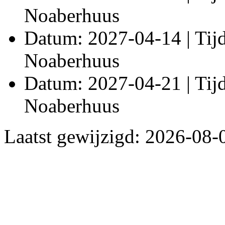
Noaberhuus
Datum: 2027-04-14 | Tijd:
Noaberhuus
Datum: 2027-04-21 | Tijd:
Noaberhuus
Laatst gewijzigd: 2026-08