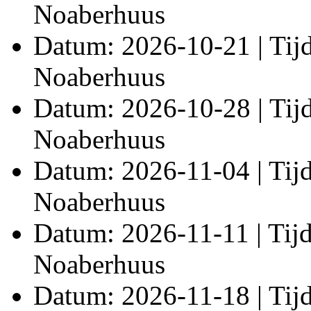
Noaberhuus
Datum: 2026-10-21 | Tijd:
Noaberhuus
Datum: 2026-10-28 | Tijd:
Noaberhuus
Datum: 2026-11-04 | Tijd:
Noaberhuus
Datum: 2026-11-11 | Tijd:
Noaberhuus
Datum: 2026-11-18 | Tijd: