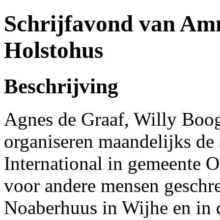
Schrijfavond van Amn
Holstohus
Beschrijving
Agnes de Graaf, Willy Bo
organiseren maandelijks de
International in gemeente 
voor andere mensen geschre
Noaberhuus in Wijhe en in 