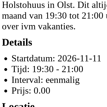
Holstohuus in Olst. Dit alt
maand van 19:30 tot 21:00 u
over ivm vakanties.
Details
Startdatum: 2026-11-11
Tijd: 19:30 - 21:00
Interval: eenmalig
Prijs: 0.00
Locatie