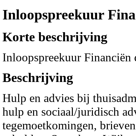
Inloopspreekuur Fina
Korte beschrijving
Inloopspreekuur Financiën 
Beschrijving
Hulp en advies bij thuisadmi
hulp en sociaal/juridisch ad
tegemoetkomingen, brieven,