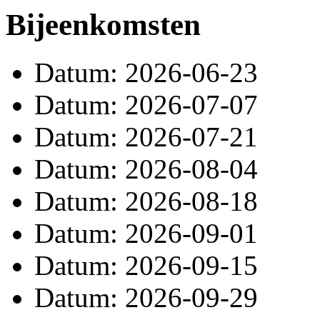
Bijeenkomsten
Datum: 2026-06-23
Datum: 2026-07-07
Datum: 2026-07-21
Datum: 2026-08-04
Datum: 2026-08-18
Datum: 2026-09-01
Datum: 2026-09-15
Datum: 2026-09-29