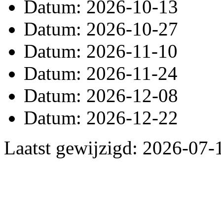
Datum: 2026-10-13
Datum: 2026-10-27
Datum: 2026-11-10
Datum: 2026-11-24
Datum: 2026-12-08
Datum: 2026-12-22
Laatst gewijzigd: 2026-07