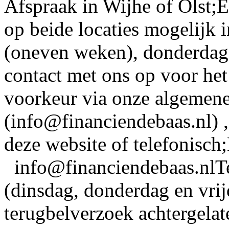
Afspraak in Wijhe of Olst;
op beide locaties mogelijk 
(oneven weken), donderdag
contact met ons op voor het
voorkeur via onze algemene
(info@financiendebaas.nl) ,
deze website of telefon
info@financiendebaas.nlT
(dinsdag, donderdag en vrij
terugbelverzoek achtergelat