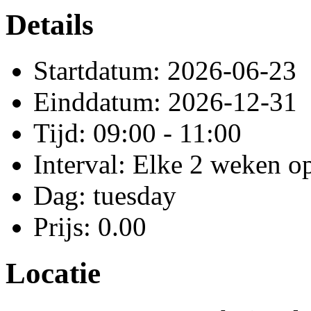
Details
Startdatum: 2026-06-23
Einddatum: 2026-12-31
Tijd: 09:00 - 11:00
Interval: Elke 2 weken o
Dag: tuesday
Prijs: 0.00
Locatie