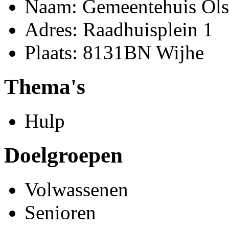
Naam: Gemeentehuis Ols
Adres: Raadhuisplein 1
Plaats: 8131BN Wijhe
Thema's
Hulp
Doelgroepen
Volwassenen
Senioren