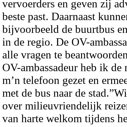
vervoerders en geven zij a
beste past. Daarnaast kunn
bijvoorbeeld de buurtbus e
in de regio. De OV-ambassa
alle vragen te beantwoorden
OV-ambassadeur heb ik de 
m’n telefoon gezet en ermee
met de bus naar de stad.”Wi
over milieuvriendelijk reize
van harte welkom tijdens he