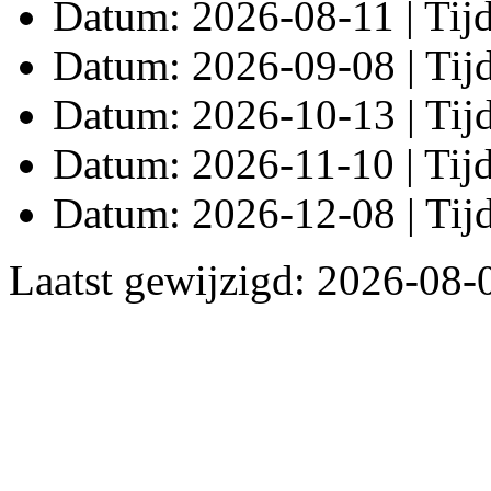
Datum: 2026-08-11 | Tijd
Datum: 2026-09-08 | Tijd
Datum: 2026-10-13 | Tijd
Datum: 2026-11-10 | Tijd
Datum: 2026-12-08 | Tijd
Laatst gewijzigd: 2026-08