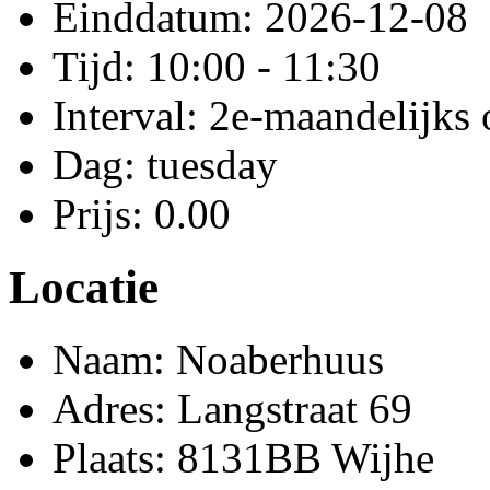
Einddatum: 2026-12-08
Tijd: 10:00 - 11:30
Interval: 2e-maandelijks
Dag: tuesday
Prijs: 0.00
Locatie
Naam: Noaberhuus
Adres: Langstraat 69
Plaats: 8131BB Wijhe