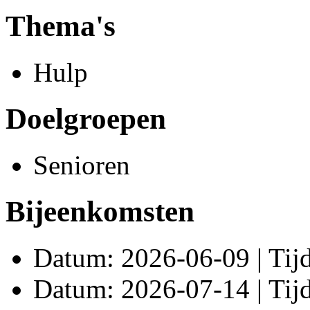
Thema's
Hulp
Doelgroepen
Senioren
Bijeenkomsten
Datum: 2026-06-09 | Tijd
Datum: 2026-07-14 | Tijd