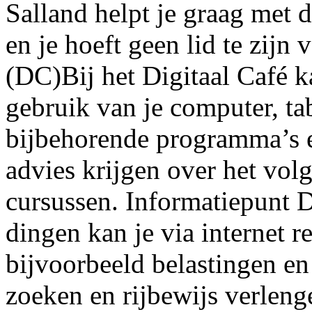
Salland helpt je graag met d
en je hoeft geen lid te zijn 
(DC)Bij het Digitaal Café ka
gebruik van je computer, ta
bijbehorende programma’s e
advies krijgen over het vol
cursussen. Informatiepunt 
dingen kan je via internet r
bijvoorbeeld belastingen en
zoeken en rijbewijs verleng