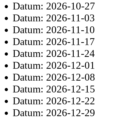
Datum: 2026-10-27
Datum: 2026-11-03
Datum: 2026-11-10
Datum: 2026-11-17
Datum: 2026-11-24
Datum: 2026-12-01
Datum: 2026-12-08
Datum: 2026-12-15
Datum: 2026-12-22
Datum: 2026-12-29