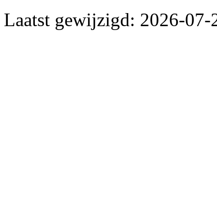
Laatst gewijzigd: 2026-07