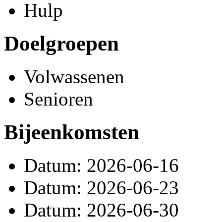
Hulp
Doelgroepen
Volwassenen
Senioren
Bijeenkomsten
Datum: 2026-06-16
Datum: 2026-06-23
Datum: 2026-06-30