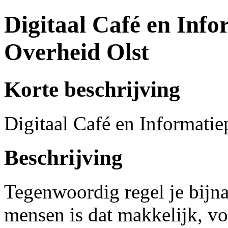
Digitaal Café en Info
Overheid Olst
Korte beschrijving
Digitaal Café en Informatie
Beschrijving
Tegenwoordig regel je bijna
mensen is dat makkelijk, vo