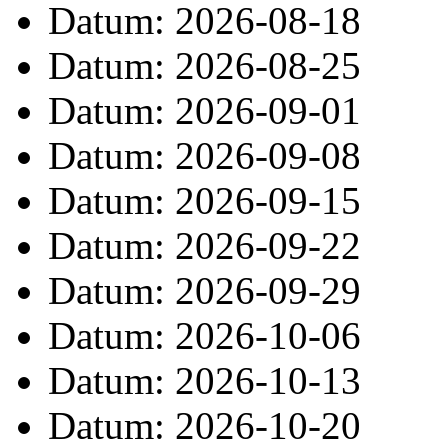
Datum: 2026-08-18
Datum: 2026-08-25
Datum: 2026-09-01
Datum: 2026-09-08
Datum: 2026-09-15
Datum: 2026-09-22
Datum: 2026-09-29
Datum: 2026-10-06
Datum: 2026-10-13
Datum: 2026-10-20