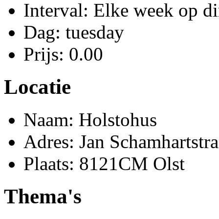
Interval: Elke week op d
Dag: tuesday
Prijs: 0.00
Locatie
Naam: Holstohus
Adres: Jan Schamhartstra
Plaats: 8121CM Olst
Thema's