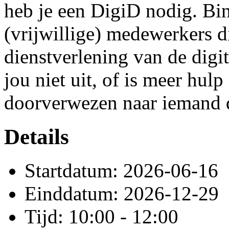
heb je een DigiD nodig. Bi
(vrijwillige) medewerkers 
dienstverlening van de digi
jou niet uit, of is meer hul
doorverwezen naar iemand d
Details
Startdatum: 2026-06-16
Einddatum: 2026-12-29
Tijd: 10:00 - 12:00