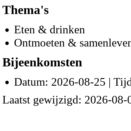
Thema's
Eten & drinken
Ontmoeten & samenleve
Bijeenkomsten
Datum: 2026-08-25 | Tijd
Laatst gewijzigd: 2026-08