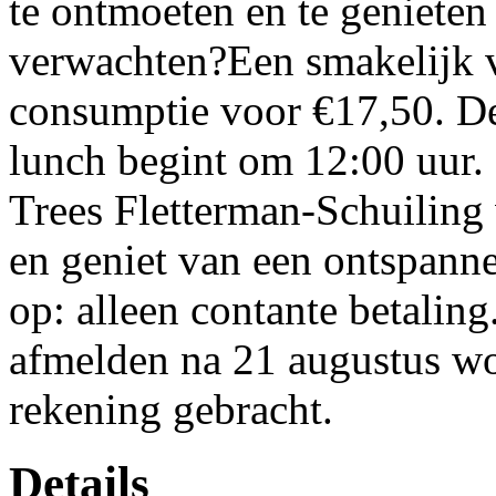
te ontmoeten en te genieten
verwachten?Een smakelijk v
consumptie voor €17,50. De
lunch begint om 12:00 uur. 
Trees Fletterman-Schuiling
en geniet van een ontspann
op: alleen contante betaling
afmelden na 21 augustus word
rekening gebracht.
Details