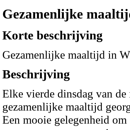
Gezamenlijke maaltij
Korte beschrijving
Gezamenlijke maaltijd in W
Beschrijving
Elke vierde dinsdag van de
gezamenlijke maaltijd geor
Een mooie gelegenheid om