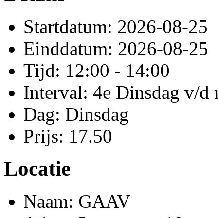
Startdatum: 2026-08-25
Einddatum: 2026-08-25
Tijd: 12:00 - 14:00
Interval: 4e Dinsdag v/d
Dag: Dinsdag
Prijs: 17.50
Locatie
Naam: GAAV