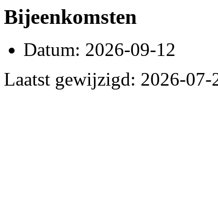
Bijeenkomsten
Datum: 2026-09-12
Laatst gewijzigd: 2026-07