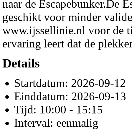
naar de Escapebunker.De Es
geschikt voor minder valid
www.ijssellinie.nl voor de 
ervaring leert dat de plekke
Details
Startdatum: 2026-09-12
Einddatum: 2026-09-13
Tijd: 10:00 - 15:15
Interval: eenmalig