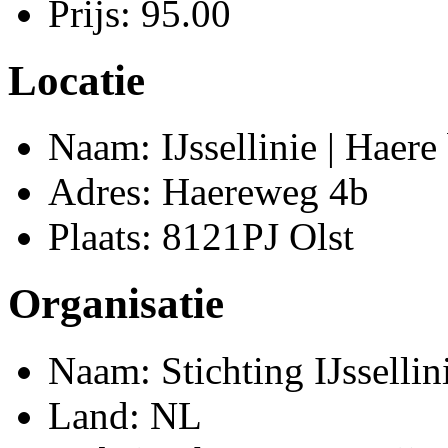
Prijs: 95.00
Locatie
Naam: IJssellinie | Haere
Adres: Haereweg 4b
Plaats: 8121PJ Olst
Organisatie
Naam: Stichting IJssellin
Land: NL