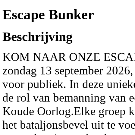
Escape Bunker
Beschrijving
KOM NAAR ONZE ESCAPE
zondag 13 september 2026,
voor publiek. In deze uniek
de rol van bemanning van e
Koude Oorlog.Elke groep kr
het bataljonsbevel uit te vo