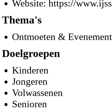
Website: https://www.ijsse
Thema's
Ontmoeten & Evenement
Doelgroepen
Kinderen
Jongeren
Volwassenen
Senioren